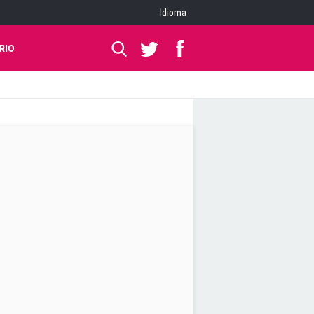
Idioma
RIO