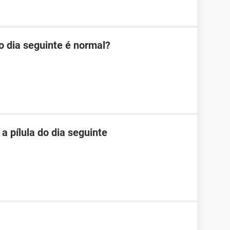
o dia seguinte é normal?
 pílula do dia seguinte