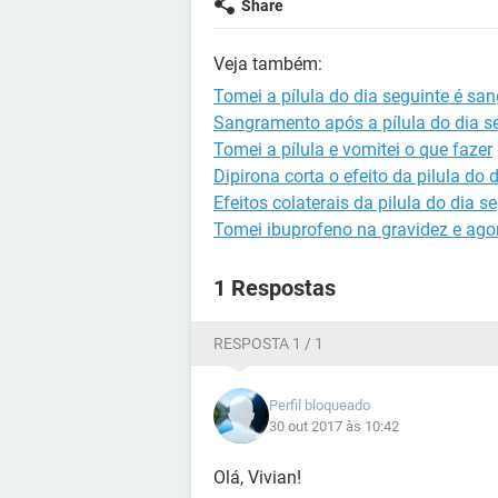
Share
Veja também:
Tomei a pílula do dia seguinte é san
Sangramento após a pílula do dia s
Tomei a pílula e vomitei o que fazer
Dipirona corta o efeito da pilula do 
Efeitos colaterais da pilula do dia s
Tomei ibuprofeno na gravidez e ago
1 Respostas
RESPOSTA 1 / 1
Perfil bloqueado
30 out 2017 às 10:42
Olá, Vivian!