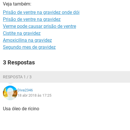
Veja também:
Prisão de ventre na gravidez onde dói
Prisão de ventre na gravidez
Verme pode causar prisão de ventre
Cistite na gravidez
Amoxicilina na gravidez
Segundo mes de gravidez
3 Respostas
RESPOSTA 1 / 3
Diva2346
18 abr 2018 às 17:25
Usa óleo de rícino