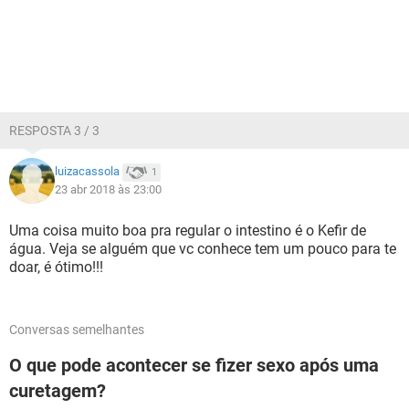
RESPOSTA 3 / 3
luizacassola
1
23 abr 2018 às 23:00
Uma coisa muito boa pra regular o intestino é o Kefir de
água. Veja se alguém que vc conhece tem um pouco para te
doar, é ótimo!!!
Conversas semelhantes
O que pode acontecer se fizer sexo após uma
curetagem?