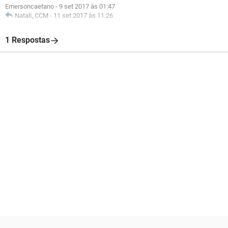
Emersoncaetano
-
9 set 2017 às 01:47
Natali_CCM
-
11 set 2017 às 11:26
1 Respostas