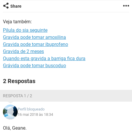
Share
Veja também:
Pilula do sia seguinte
Gravida pode tomar amoxilina
Gravida pode tomar ibuprofeno
Gravida de 2 meses
Quando esta gravida a barriga fica dura
Grávida pode tomar buscoduo
2 Respostas
RESPOSTA 1 / 2
Perfil bloqueado
16 mai 2018 às 18:34
Olá, Geane.