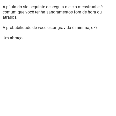
A pílula do sia seguinte desregula o ciclo menstrual e é
comum que você tenha sangramentos fora de hora ou
atrasos.
A probabilidade de você estar grávida é mínima, ok?
Um abraço!