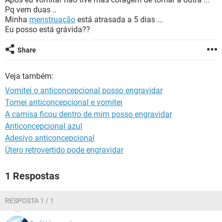
Pq vem duas ..
Minha
menstruação
está atrasada a 5 dias ...
Eu posso está grávida??
Share
Veja também:
Vomitei o anticoncepcional posso engravidar
Tomei anticoncepcional e vomitei
A camisa ficou dentro de mim posso engravidar
Anticoncepcional azul
Adesivo anticoncepcional
Útero retrovertido pode engravidar
1 Respostas
RESPOSTA 1 / 1