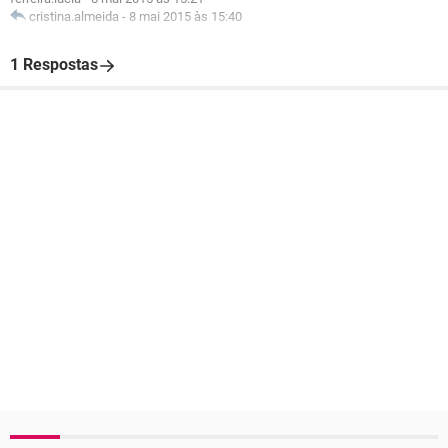
cristina.almeida
-
8 mai 2015 às 15:40
1 Respostas