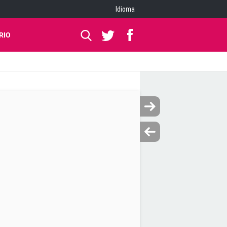
Idioma
RIO