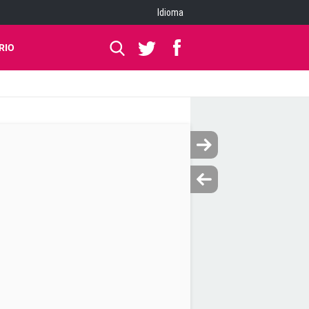
Idioma
RIO