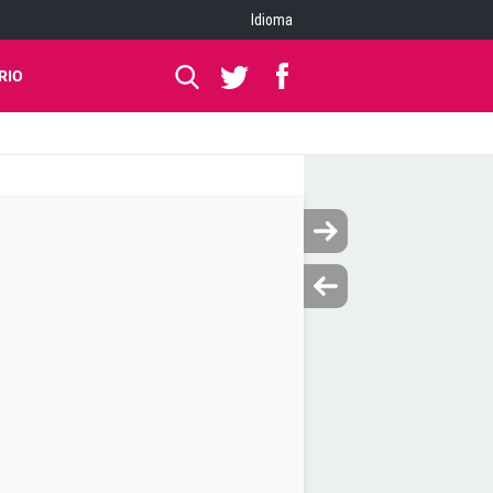
Idioma
RIO