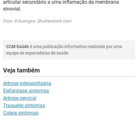
articular secundário a uma inflamação da membrana
sinovial.
Foto: © buengza- Shutterstock.com
CCM Saúde
é uma publicação informativa realizada por uma
equipe de especialistas de saúde.
Veja também
Artrose interapofisária
Elefantiase sintomas
Artrose cervical
Traqueite sintomas
Colera sintomas