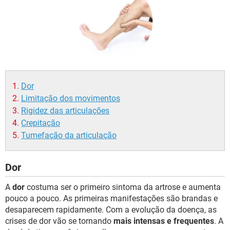
Dor
Limitação dos movimentos
Rigidez das articulações
Crepitação
Tumefação da articulação
Dor
A
dor
costuma ser o primeiro sintoma da artrose e aumenta
pouco a pouco. As primeiras manifestações são brandas e
desaparecem rapidamente. Com a evolução da doença, as
crises de dor vão se tornando
mais intensas e frequentes
. A