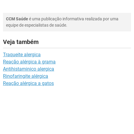
CCM Saúde
é uma publicação informativa realizada por uma
equipe de especialistas de saúde.
Veja também
Traqueite alergica
Reação alérgica à grama
Antihistaminico alergica
Rinofaringite alérgica
Reação alérgica a gatos