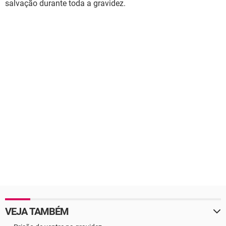
salvação durante toda a gravidez.
VEJA TAMBÉM