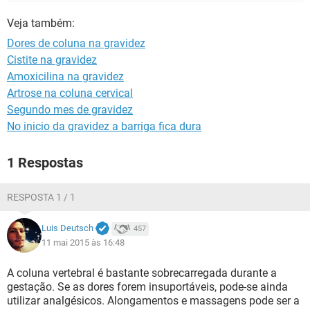
Veja também:
Dores de coluna na gravidez
Cistite na gravidez
Amoxicilina na gravidez
Artrose na coluna cervical
Segundo mes de gravidez
No inicio da gravidez a barriga fica dura
1 Respostas
RESPOSTA 1 / 1
Luis Deutsch
457
11 mai 2015 às 16:48
A coluna vertebral é bastante sobrecarregada durante a
gestação. Se as dores forem insuportáveis, pode-se ainda
utilizar analgésicos. Alongamentos e massagens pode ser a