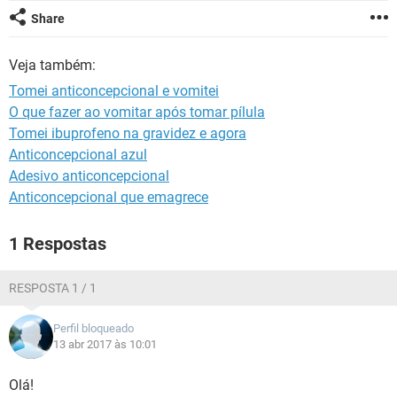
Share
Veja também:
Tomei anticoncepcional e vomitei
O que fazer ao vomitar após tomar pílula
Tomei ibuprofeno na gravidez e agora
Anticoncepcional azul
Adesivo anticoncepcional
Anticoncepcional que emagrece
1 Respostas
RESPOSTA 1 / 1
Perfil bloqueado
13 abr 2017 às 10:01
Olá!