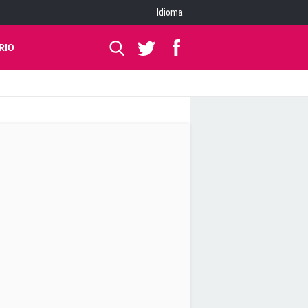
Idioma
RIO