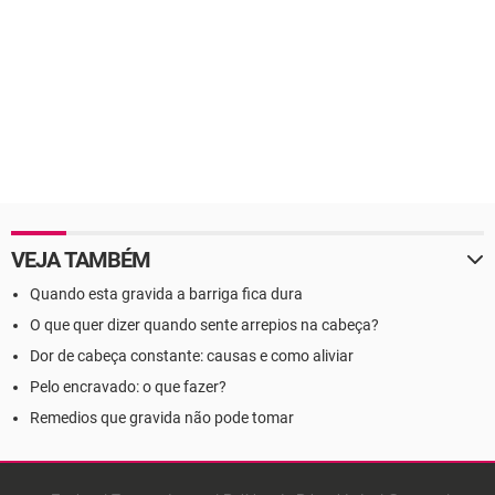
VEJA TAMBÉM
Quando esta gravida a barriga fica dura
O que quer dizer quando sente arrepios na cabeça?
Dor de cabeça constante: causas e como aliviar
Pelo encravado: o que fazer?
Remedios que gravida não pode tomar