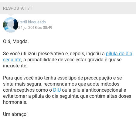
RESPOSTA 1 / 1
Perfil bloqueado
24 jul 2018 às 08:49
Olá, Magda.
Se você utilizou preservativo e, depois, ingeriu a
pílula do dia
seguinte
, a probabilidade de você estar grávida é quase
inexistente.
Para que você não tenha esse tipo de preocupação e se
sinta mais segura, recomendamos que adote métodos
contraceptivos como o
DIU
ou a pílula anticoncepcional e
evite tomar a pílula do dia seguinte, que contém altas doses
hormonais.
Um abraço!