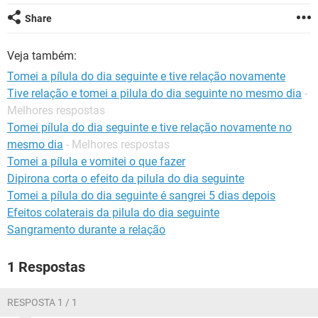
Share
Veja também:
Tomei a pílula do dia seguinte e tive relação novamente
Tive relação e tomei a pilula do dia seguinte no mesmo dia
-
Melhores respostas
Tomei pílula do dia seguinte e tive relação novamente no
mesmo dia
- Melhores respostas
Tomei a pílula e vomitei o que fazer
Dipirona corta o efeito da pilula do dia seguinte
Tomei a pílula do dia seguinte é sangrei 5 dias depois
Efeitos colaterais da pilula do dia seguinte
Sangramento durante a relação
1 Respostas
RESPOSTA 1 / 1