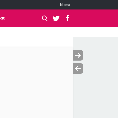
Idioma
RIO