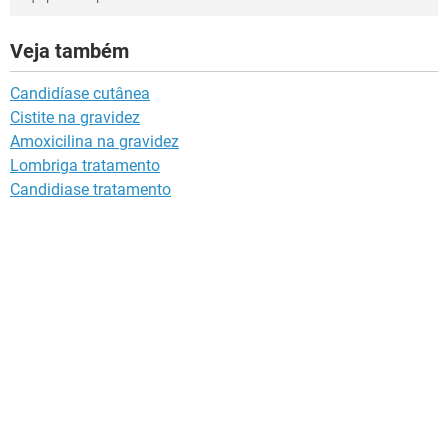
Veja também
Candidíase cutânea
Cistite na gravidez
Amoxicilina na gravidez
Lombriga tratamento
Candidiase tratamento