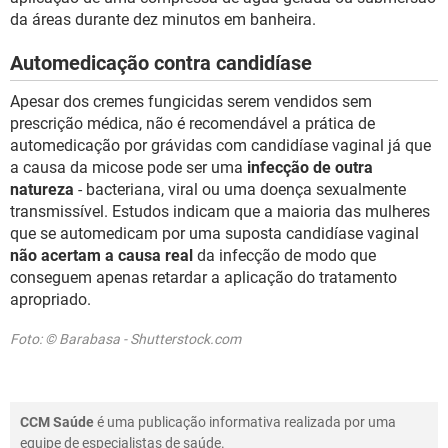
da áreas durante dez minutos em banheira.
Automedicação contra candidíase
Apesar dos cremes fungicidas serem vendidos sem
prescrição médica, não é recomendável a prática de
automedicação por grávidas com candidíase vaginal já que
a causa da micose pode ser uma
infecção de outra
natureza
- bacteriana, viral ou uma doença sexualmente
transmissível. Estudos indicam que a maioria das mulheres
que se automedicam por uma suposta candidíase vaginal
não acertam a causa real
da infecção de modo que
conseguem apenas retardar a aplicação do tratamento
apropriado.
Foto: © Barabasa - Shutterstock.com
CCM Saúde
é uma publicação informativa realizada por uma
equipe de especialistas de saúde.