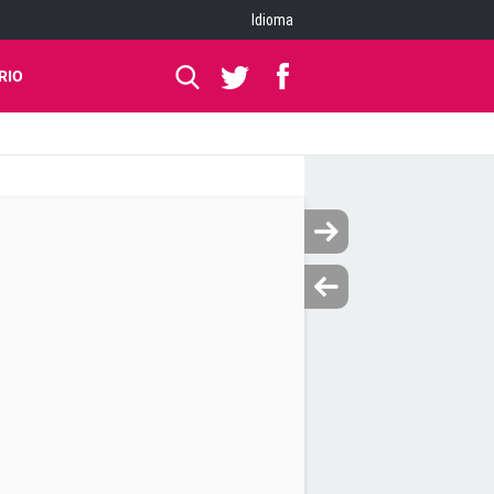
Idioma
RIO