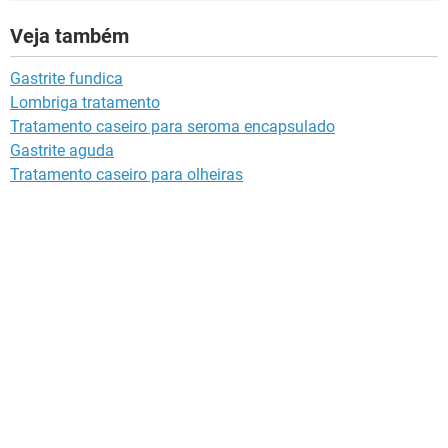
Veja também
Gastrite fundica
Lombriga tratamento
Tratamento caseiro para seroma encapsulado
Gastrite aguda
Tratamento caseiro para olheiras