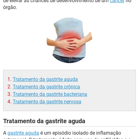
de elevar as chances de desenvolvimento de um
câncer
no
órgão.
Tratamento da gastrite aguda
Tratamento da gastrite crônica
Tratamento da gastrite bacteriana
Tratamento da gastrite nervosa
Tratamento da gastrite aguda
A
gastrite aguda
é um episódio isolado de inflamação