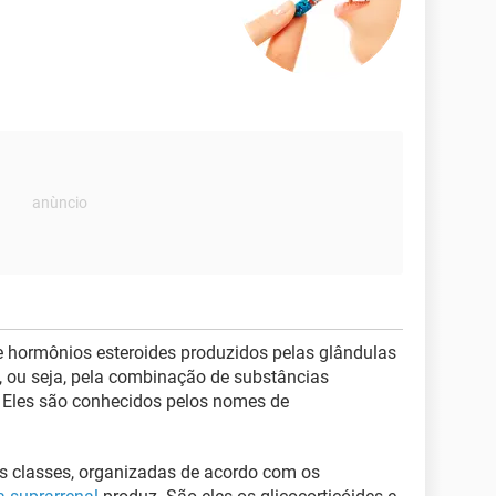
 hormônios esteroides produzidos pelas glândulas
s, ou seja, pela combinação de substâncias
 Eles são conhecidos pelos nomes de
.
as classes, organizadas de acordo com os