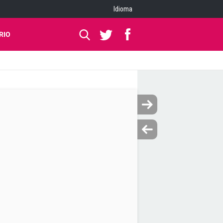
Idioma
RIO