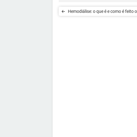
Hemodiálise: o que é e como é feito o
procedimento