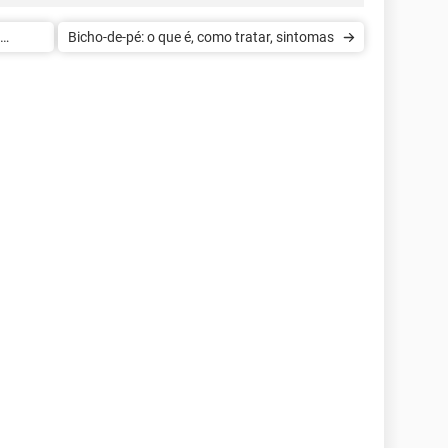
Bicho-de-pé: o que é, como tratar, sintomas