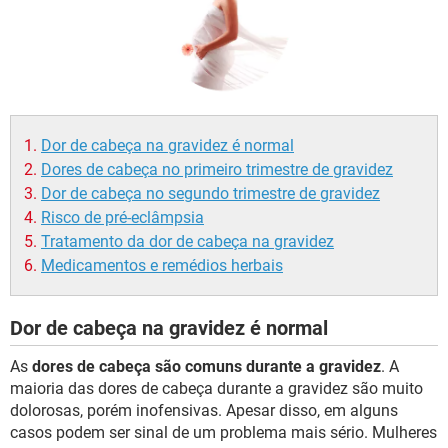
Dor de cabeça na gravidez é normal
Dores de cabeça no primeiro trimestre de gravidez
Dor de cabeça no segundo trimestre de gravidez
Risco de pré-eclâmpsia
Tratamento da dor de cabeça na gravidez
Medicamentos e remédios herbais
Dor de cabeça na gravidez é normal
As
dores de cabeça são comuns durante a gravidez
. A
maioria das dores de cabeça durante a gravidez são muito
dolorosas, porém inofensivas. Apesar disso, em alguns
casos podem ser sinal de um problema mais sério. Mulheres