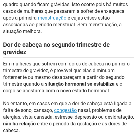
quadro quando ficam grávidas. Isto ocorre pois há muitos
casos de mulheres que passaram a sofrer de enxaqueca
após a primeira
menstruação
e cujas crises estão
associadas ao período menstrual. Sem menstruação, a
situação melhora.
Dor de cabeça no segundo trimestre de
gravidez
Em mulheres que sofrem com dores de cabeça no primeiro
trimestre de gravidez, é provável que elas diminuam
fortemente ou mesmo desapareçam a partir do segundo
trimestre quando a
situação hormonal se estabiliza
e o
corpo se acostuma com o novo estado hormonal.
No entanto, em casos em que a dor de cabeça está ligada a
falta de sono, cansaço,
congestão
nasal, problemas de
alergias, vista cansada, estresse, depressão ou desidratação,
não há relação
entre o período da gestação e as dores de
cabeça.