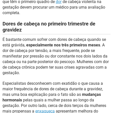
que têm o primeiro quadro de
dor
de cabeça violenta na
gestação devem procurar um médico para uma avaliação
completa.
Dores de cabeça no primeiro trimestre de
gravidez
É bastante comum sofrer com dores de cabeça quando se
está grávida,
especialmente nos três primeiros meses
. A
dor de cabeça por tensão, a mais frequente, pode se
manifestar por pressão ou dor constante nos dois lados da
cabeça ou na parte posterior do pescoço. Mulheres com dor
de cabeça crônica podem ter suas crises agravadas com a
gestação.
Especialistas desconhecem com exatidão o que causa a
maior frequência de dores de cabeça durante a gravidez,
mas uma boa explicação para o fato são as
mudanças
hormonais
pelas quais a mulher passa ao longo da
gestação. Por outro lado, cerca de dois terços da mulheres
mais propensas a
enxaqueca
apresentam melhora do