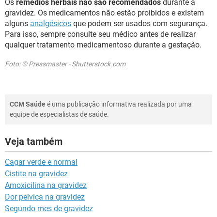
Os
remédios herbais não são recomendados
durante a
gravidez. Os medicamentos não estão proibidos e existem
alguns
analgésicos
que podem ser usados com segurança.
Para isso, sempre consulte seu médico antes de realizar
qualquer tratamento medicamentoso durante a gestação.
Foto: © Pressmaster - Shutterstock.com
CCM Saúde
é uma publicação informativa realizada por uma
equipe de especialistas de saúde.
Veja também
Cagar verde e normal
Cistite na gravidez
Amoxicilina na gravidez
Dor pelvica na gravidez
Segundo mes de gravidez